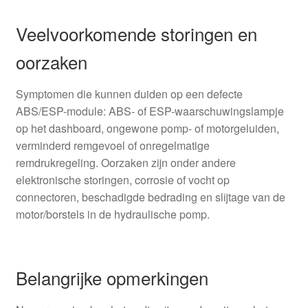
Veelvoorkomende storingen en
oorzaken
Symptomen die kunnen duiden op een defecte
ABS/ESP-module: ABS- of ESP-waarschuwingslampje
op het dashboard, ongewone pomp- of motorgeluiden,
verminderd remgevoel of onregelmatige
remdrukregeling. Oorzaken zijn onder andere
elektronische storingen, corrosie of vocht op
connectoren, beschadigde bedrading en slijtage van de
motor/borstels in de hydraulische pomp.
Belangrijke opmerkingen