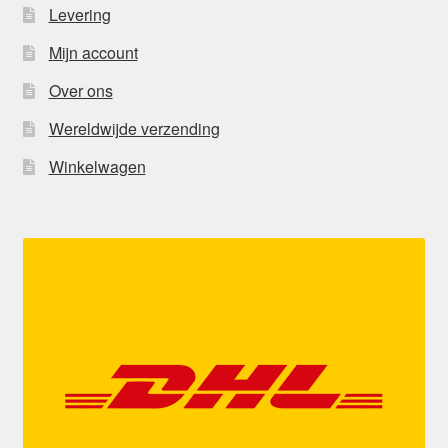
Levering
Mijn account
Over ons
Wereldwijde verzending
Winkelwagen