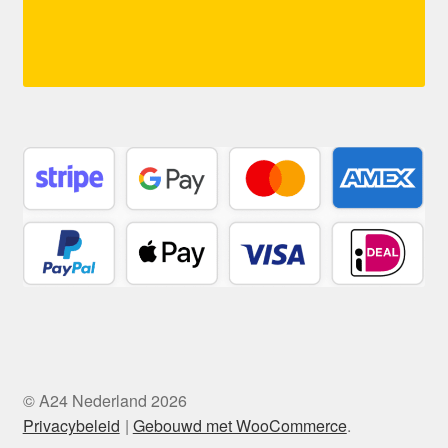
© A24 Nederland 2026
Privacybeleid
Gebouwd met WooCommerce
.