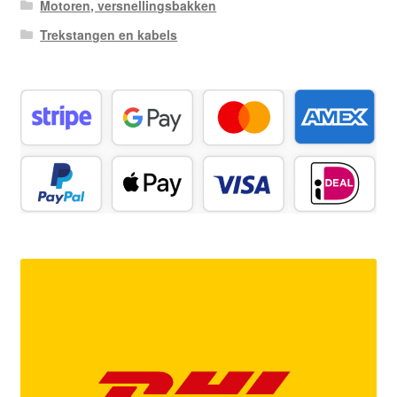
Motoren, versnellingsbakken
Trekstangen en kabels