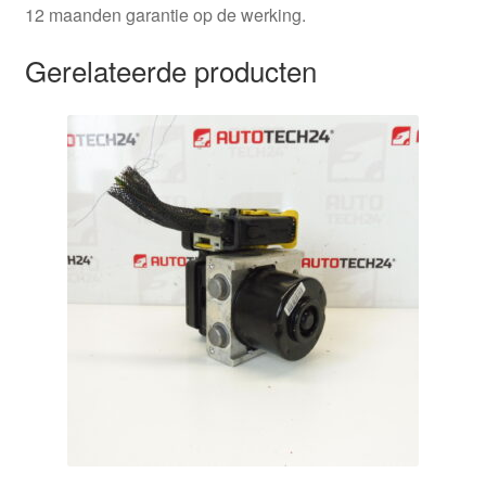
12 maanden garantie op de werking.
Gerelateerde producten