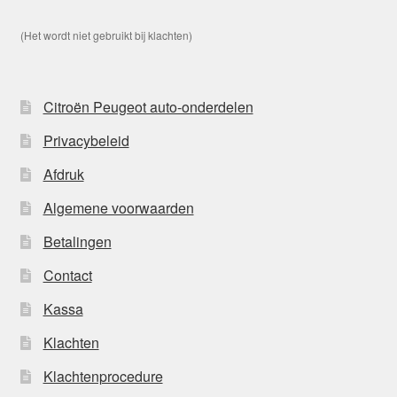
(Het wordt niet gebruikt bij klachten)
Citroën Peugeot auto-onderdelen
Privacybeleid
Afdruk
Algemene voorwaarden
Betalingen
Contact
Kassa
Klachten
Klachtenprocedure