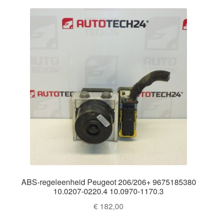
ABS-regeleenheid Peugeot 206/206+ 9675185380
10.0207-0220.4 10.0970-1170.3
€
182,00