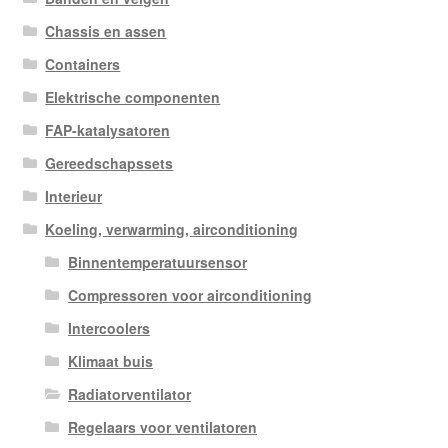
Chassis en assen
Containers
Elektrische componenten
FAP-katalysatoren
Gereedschapssets
Interieur
Koeling, verwarming, airconditioning
Binnentemperatuursensor
Compressoren voor airconditioning
Intercoolers
Klimaat buis
Radiatorventilator
Regelaars voor ventilatoren