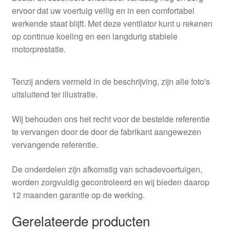
ervoor dat uw voertuig veilig en in een comfortabel
werkende staat blijft. Met deze ventilator kunt u rekenen
op continue koeling en een langdurig stabiele
motorprestatie.
Tenzij anders vermeld in de beschrijving, zijn alle foto's
uitsluitend ter illustratie.
Wij behouden ons het recht voor de bestelde referentie
te vervangen door de door de fabrikant aangewezen
vervangende referentie.
De onderdelen zijn afkomstig van schadevoertuigen,
worden zorgvuldig gecontroleerd en wij bieden daarop
12 maanden garantie op de werking.
Gerelateerde producten