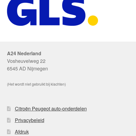
A24 Nederland
Vosheuvelweg 22
6545 AD Nijmegen
(Het wordt niet gebruikt bij klachten)
Citroën Peugeot auto-onderdelen
Privacybeleid
Afdruk