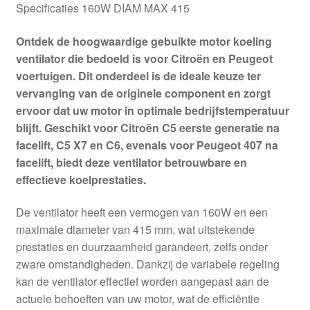
Specificaties 160W DIAM MAX 415
Ontdek de hoogwaardige gebuikte motor koeling
ventilator die bedoeld is voor Citroën en Peugeot
voertuigen. Dit onderdeel is de ideale keuze ter
vervanging van de originele component en zorgt
ervoor dat uw motor in optimale bedrijfstemperatuur
blijft. Geschikt voor Citroën C5 eerste generatie na
facelift, C5 X7 en C6, evenals voor Peugeot 407 na
facelift, biedt deze ventilator betrouwbare en
effectieve koelprestaties.
De ventilator heeft een vermogen van 160W en een
maximale diameter van 415 mm, wat uitstekende
prestaties en duurzaamheid garandeert, zelfs onder
zware omstandigheden. Dankzij de variabele regeling
kan de ventilator effectief worden aangepast aan de
actuele behoeften van uw motor, wat de efficiëntie