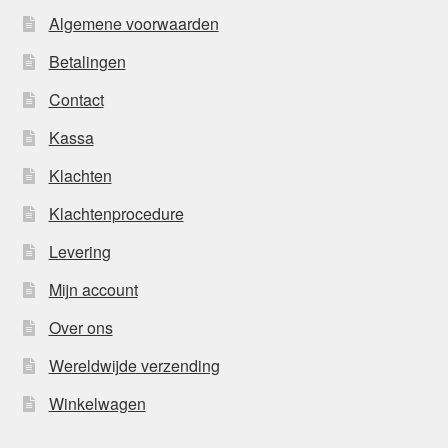
Algemene voorwaarden
Betalingen
Contact
Kassa
Klachten
Klachtenprocedure
Levering
Mijn account
Over ons
Wereldwijde verzending
Winkelwagen