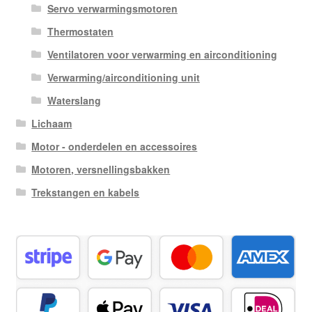
Servo verwarmingsmotoren
Thermostaten
Ventilatoren voor verwarming en airconditioning
Verwarming/airconditioning unit
Waterslang
Lichaam
Motor - onderdelen en accessoires
Motoren, versnellingsbakken
Trekstangen en kabels