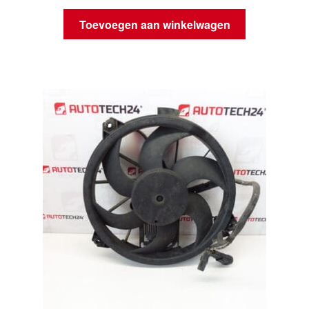
Toevoegen aan winkelwagen