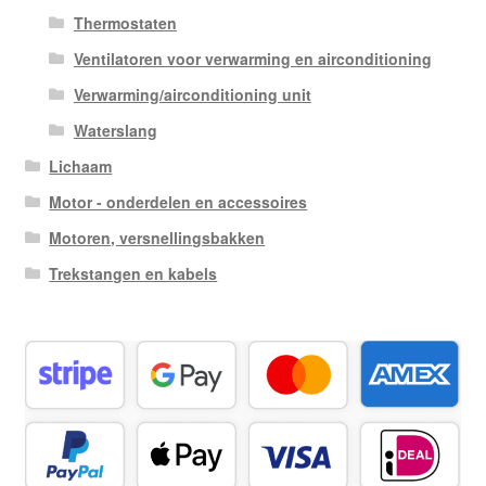
Thermostaten
Ventilatoren voor verwarming en airconditioning
Verwarming/airconditioning unit
Waterslang
Lichaam
Motor - onderdelen en accessoires
Motoren, versnellingsbakken
Trekstangen en kabels