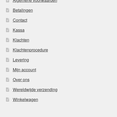
Algemene voorwaarden
Betalingen
Contact
Kassa
Klachten
Klachtenprocedure
Levering
Mijn account
Over ons
Wereldwijde verzending
Winkelwagen