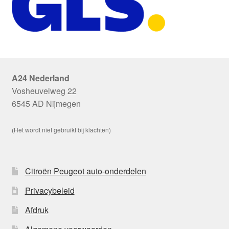
A24 Nederland
Vosheuvelweg 22
6545 AD Nijmegen
(Het wordt niet gebruikt bij klachten)
Citroën Peugeot auto-onderdelen
Privacybeleid
Afdruk