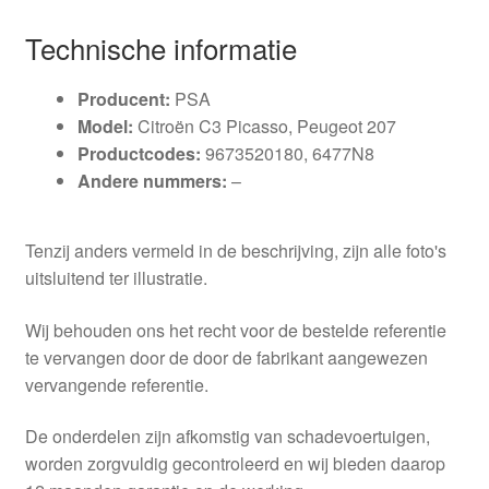
Technische informatie
Producent:
PSA
Model:
Citroën C3 Picasso, Peugeot 207
Productcodes:
9673520180, 6477N8
Andere nummers:
–
Tenzij anders vermeld in de beschrijving, zijn alle foto's
uitsluitend ter illustratie.
Wij behouden ons het recht voor de bestelde referentie
te vervangen door de door de fabrikant aangewezen
vervangende referentie.
De onderdelen zijn afkomstig van schadevoertuigen,
worden zorgvuldig gecontroleerd en wij bieden daarop