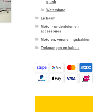
g unit
Waterslang
Lichaam
Motor - onderdelen en
accessoires
Motoren, versnellingsbakken
Trekstangen en kabels