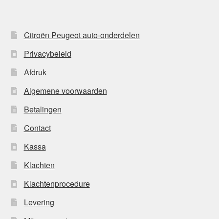
Citroën Peugeot auto-onderdelen
Privacybeleid
Afdruk
Algemene voorwaarden
Betalingen
Contact
Kassa
Klachten
Klachtenprocedure
Levering