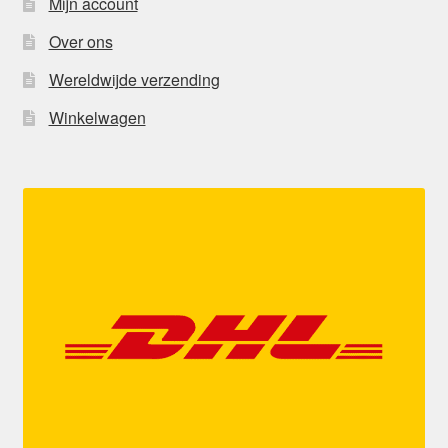
Mijn account
Over ons
Wereldwijde verzending
Winkelwagen