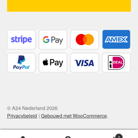
© A24 Nederland 2026
Privacybeleid
Gebouwd met WooCommerce
.
0