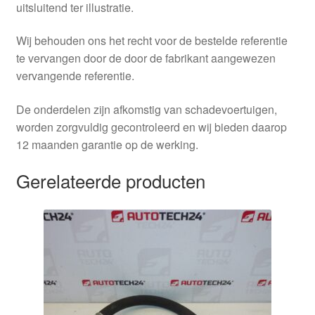
uitsluitend ter illustratie.
Wij behouden ons het recht voor de bestelde referentie
te vervangen door de door de fabrikant aangewezen
vervangende referentie.
De onderdelen zijn afkomstig van schadevoertuigen,
worden zorgvuldig gecontroleerd en wij bieden daarop
12 maanden garantie op de werking.
Gerelateerde producten