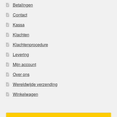
Betalingen
Contact
Kassa
Klachten
Klachtenprocedure
Levering
Mijn account
Over ons
Wereldwijde verzending
Winkelwagen