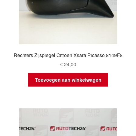
Rechters Zijspiegel Citroën Xsara Picasso 8149F8
€
24,00
Toevoegen aan winkelwagen