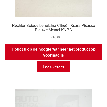
Rechter Spiegelbehuizing Citroën Xsara Picasso
Blauwe Metaal KNBC
€
24,00
Houdt u op de hoogte wanneer het product op
voorraad is
Lees verder