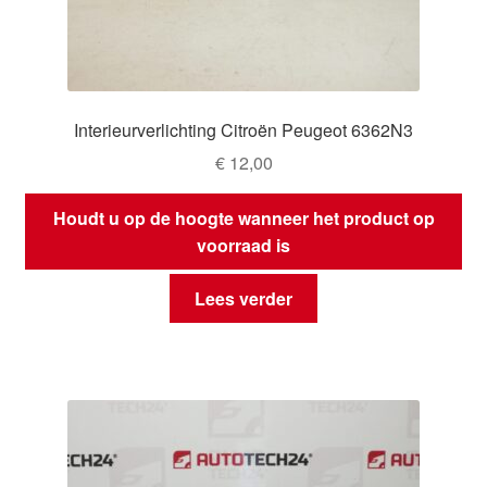
Interieurverlichting Citroën Peugeot 6362N3
€
12,00
Houdt u op de hoogte wanneer het product op
voorraad is
Lees verder