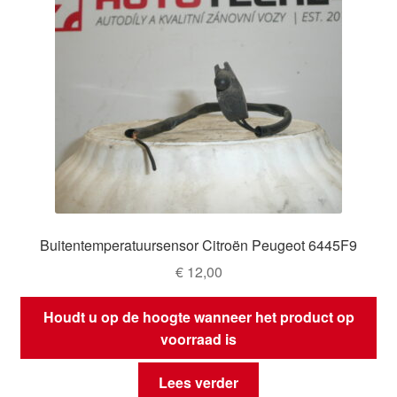
Buitentemperatuursensor Citroën Peugeot 6445F9
€
12,00
Houdt u op de hoogte wanneer het product op
voorraad is
Lees verder