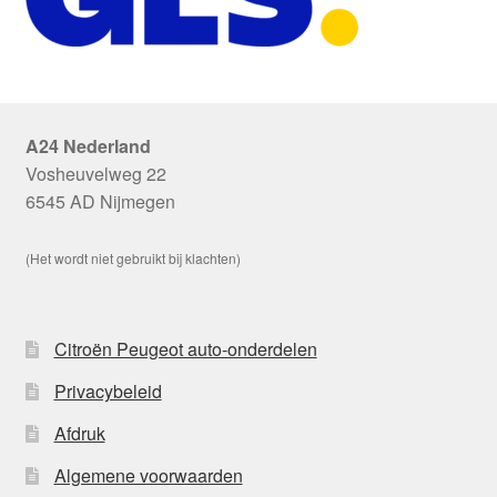
A24 Nederland
Vosheuvelweg 22
6545 AD Nijmegen
(Het wordt niet gebruikt bij klachten)
Citroën Peugeot auto-onderdelen
Privacybeleid
Afdruk
Algemene voorwaarden