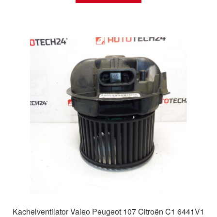
Kachelventilator Valeo Peugeot 107 Citroën C1 6441V1