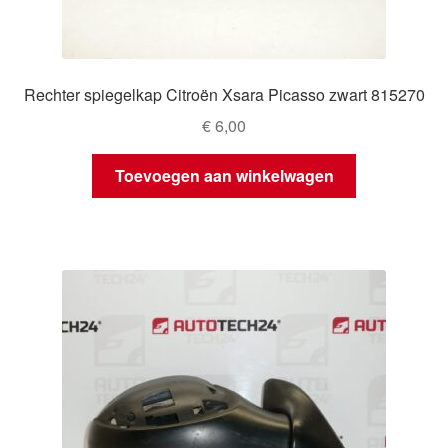
Rechter spiegelkap Citroën Xsara Picasso zwart 815270
€
6,00
Toevoegen aan winkelwagen