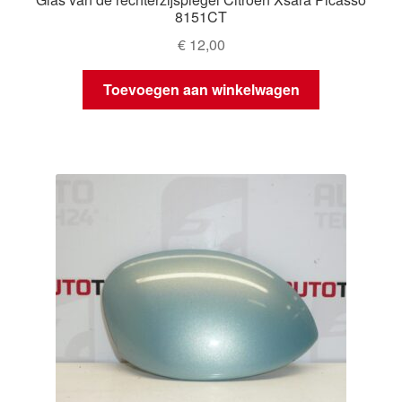
8151CT
€
12,00
Toevoegen aan winkelwagen