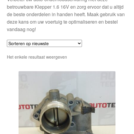
betrouwbare Klepper 1.6 16V en zorg ervoor dat u altijd
de beste onderdelen in handen heeft. Maak gebruik van
deze kans om uw voertuig te optimaliseren en bestel
vandaag nog!
Het enkele resultaat weergeven