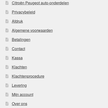
Citroën Peugeot auto-onderdelen
Privacybeleid
Afdruk
Algemene voorwaarden
Betalingen
Contact
Kassa
Klachten
Klachtenprocedure
Levering
Mijn account
Over ons