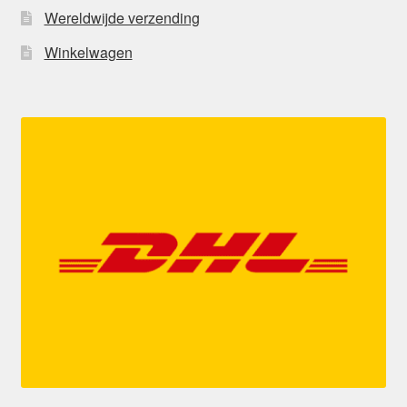
Wereldwijde verzending
Winkelwagen