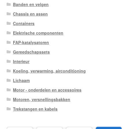
Banden en velgen
Chassis en assen
Containers
Elektrische componenten
FAP-katalysatoren
Gereedschapssets
Interieur
Koeling, verwarming, airconditioning
Lichaam
Motor - onderdelen en accessoires
Motoren, versnellingsbakken
Trekstangen en kabels