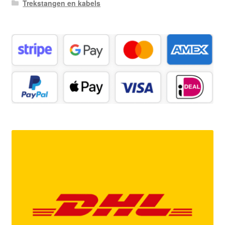
Trekstangen en kabels