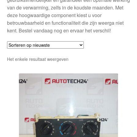
van de verwarming, zelfs in de koudste maanden. Met
deze hoogwaardige component kiest u voor
betrouwbaarheid en functionaliteit die zijn weerga niet
kent. Bestel vandaag nog en ervaar het verschil!
Het enkele resultaat weergeven