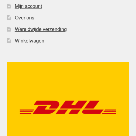
Mijn account
Over ons
Wereldwijde verzending
Winkelwagen