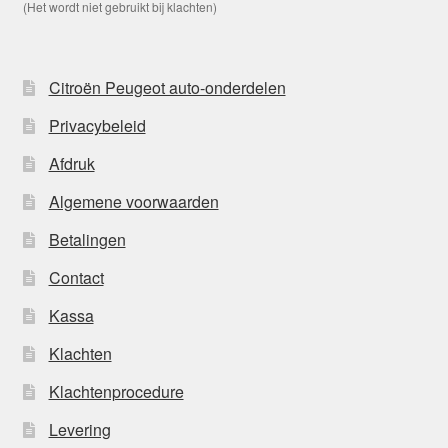
(Het wordt niet gebruikt bij klachten)
Citroën Peugeot auto-onderdelen
Privacybeleid
Afdruk
Algemene voorwaarden
Betalingen
Contact
Kassa
Klachten
Klachtenprocedure
Levering