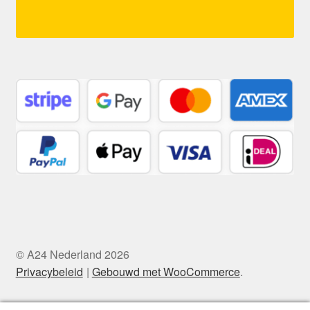
© A24 Nederland 2026
Privacybeleid
Gebouwd met WooCommerce
.