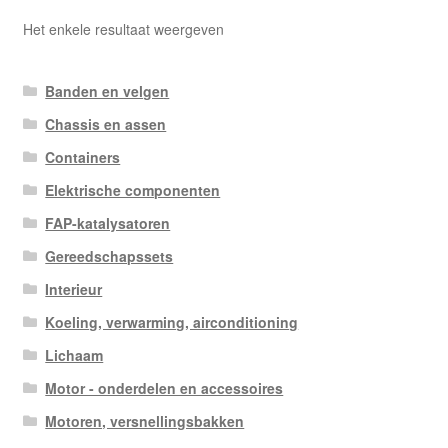
Het enkele resultaat weergeven
Banden en velgen
Chassis en assen
Containers
Elektrische componenten
FAP-katalysatoren
Gereedschapssets
Interieur
Koeling, verwarming, airconditioning
Lichaam
Motor - onderdelen en accessoires
Motoren, versnellingsbakken