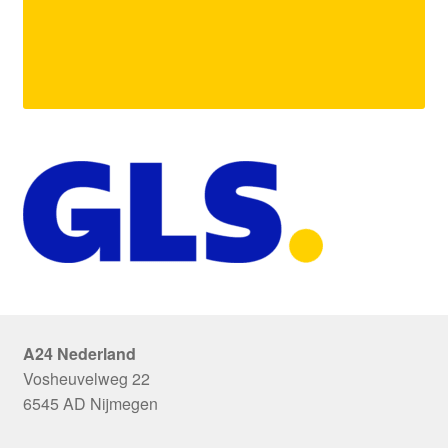
A24 Nederland
Vosheuvelweg 22
6545 AD Nijmegen