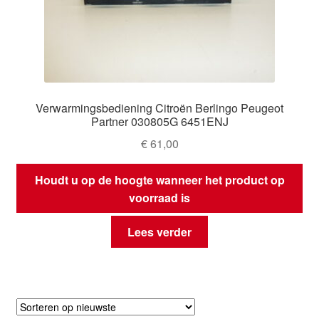
Verwarmingsbediening Citroën Berlingo Peugeot
Partner 030805G 6451ENJ
€
61,00
Houdt u op de hoogte wanneer het product op
voorraad is
Lees verder