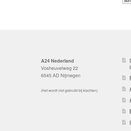
A24 Nederland
Vosheuvelweg 22
6545 AD Nijmegen
(Het wordt niet gebruikt bij klachten)