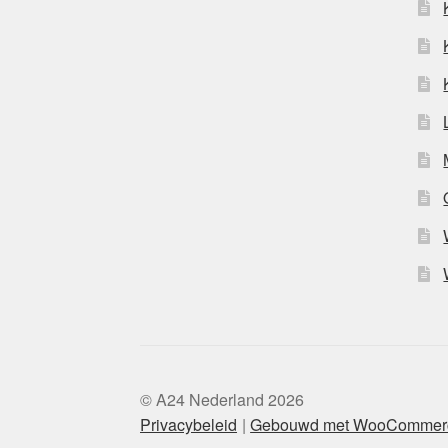
© A24 Nederland 2026
Privacybeleid
Gebouwd met WooCommer