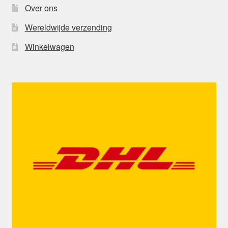
Over ons
Wereldwijde verzending
Winkelwagen