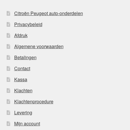
Citroën Peugeot auto-onderdelen
Privacybeleid
Afdruk
Algemene voorwaarden
Betalingen
Contact
Kassa
Klachten
Klachtenprocedure
Levering
Mijn account