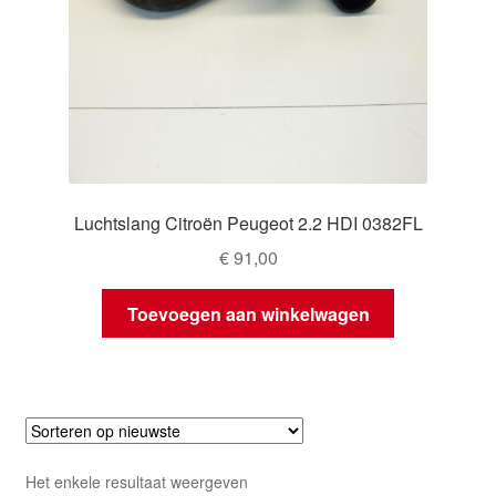
Luchtslang Citroën Peugeot 2.2 HDI 0382FL
€
91,00
Toevoegen aan winkelwagen
Het enkele resultaat weergeven