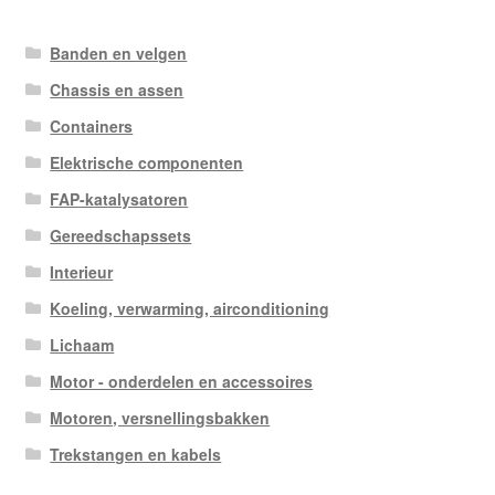
Banden en velgen
Chassis en assen
Containers
Elektrische componenten
FAP-katalysatoren
Gereedschapssets
Interieur
Koeling, verwarming, airconditioning
Lichaam
Motor - onderdelen en accessoires
Motoren, versnellingsbakken
Trekstangen en kabels