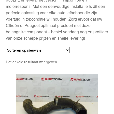
motorrespons. Met een eenvoudige installatie is dit een
perfecte oplossing voor elke autoliefhebber die zijn
voertuig in topconditie wil houden. Zorg ervoor dat uw
Citroën of Peugeot optimaal presteert met deze
belangrijke component – bestel vandaag nog en profiteer
van onze scherpe prijzen en snelle levering!
Het enkele resultaat weergeven