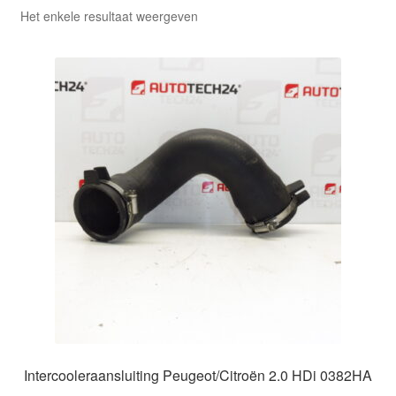
Het enkele resultaat weergeven
Intercooleraansluiting Peugeot/Citroën 2.0 HDi 0382HA