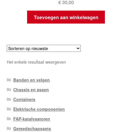
€
30,00
Toevoegen aan winkelwagen
Het enkele resultaat weergeven
Banden en velgen
Chassis en assen
Containers
Elektrische componenten
FAP-katalysatoren
Gereedschapssets