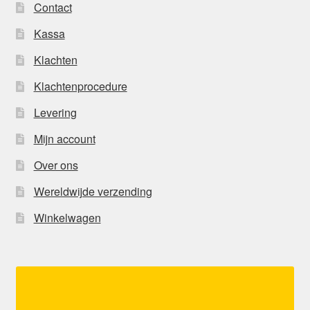
Contact
Kassa
Klachten
Klachtenprocedure
Levering
Mijn account
Over ons
Wereldwijde verzending
Winkelwagen