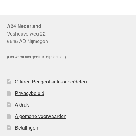
A24 Nederland
Vosheuvelweg 22
6545 AD Nijmegen
(Het wordt niet gebruikt bij klachten)
Citroën Peugeot auto-onderdelen
Privacybeleid
Afdruk
Algemene voorwaarden
Betalingen