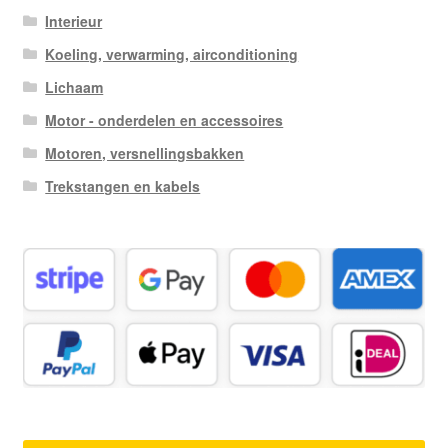
Interieur
Koeling, verwarming, airconditioning
Lichaam
Motor - onderdelen en accessoires
Motoren, versnellingsbakken
Trekstangen en kabels