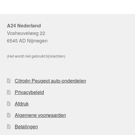
A24 Nederland
Vosheuvelweg 22
6545 AD Nijmegen
(Het wordt niet gebruikt bij klachten)
Citroën Peugeot auto-onderdelen
Privacybeleid
Afdruk
Algemene voorwaarden
Betalingen