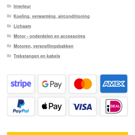
Interieur
Koeling, verwarming, airconditioning
Lichaam
Motor - onderdelen en accessoires
Motoren, versnellingsbakken
Trekstangen en kabels