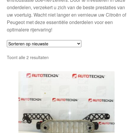
onderdelen, verzekert u zich van de beste prestaties van
uw voertuig. Wacht niet langer en vernieuw uw Citroën of
Peugeot met deze essentiële onderdelen voor een
optimalere rijervaring!
Gesorteerd
Toont alle 2 resultaten
op
nieuwste