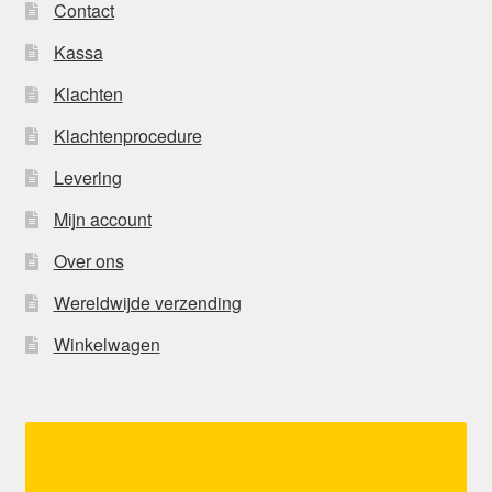
Contact
Kassa
Klachten
Klachtenprocedure
Levering
Mijn account
Over ons
Wereldwijde verzending
Winkelwagen