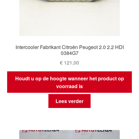
Intercooler Fabrikant Citroën Peugeot 2.0 2.2 HDI
0384G7
€
121,00
Houdt u op de hoogte wanneer het product op
voorraad is
Lees verder