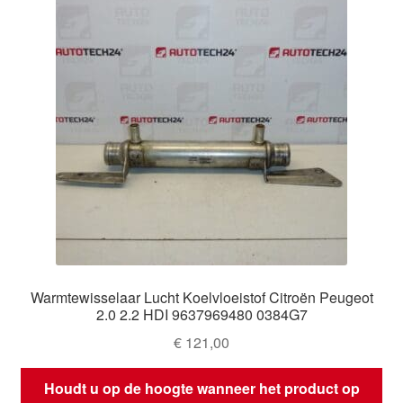
Warmtewisselaar Lucht Koelvloeistof Citroën Peugeot
2.0 2.2 HDI 9637969480 0384G7
€
121,00
Houdt u op de hoogte wanneer het product op