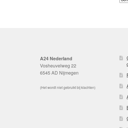
A24 Nederland
Vosheuvelweg 22
6545 AD Nijmegen
(Het wordt niet gebruikt bij klachten)