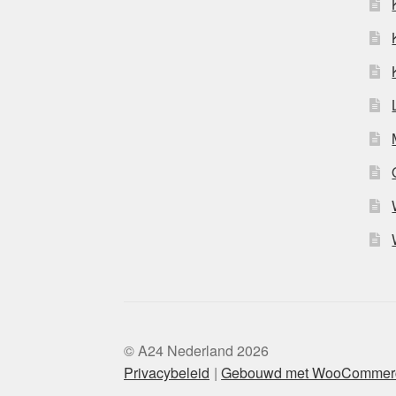
© A24 Nederland 2026
Privacybeleid
Gebouwd met WooCommer