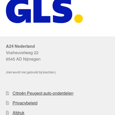
A24 Nederland
Vosheuvelweg 22
6545 AD Nijmegen
(Het wordt niet gebruikt bij klachten)
Citroën Peugeot auto-onderdelen
Privacybeleid
Afdruk