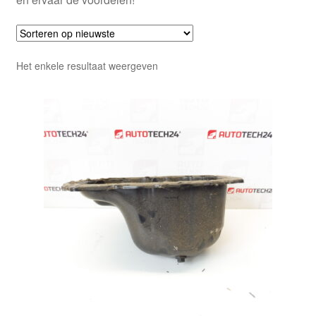
Het enkele resultaat weergeven