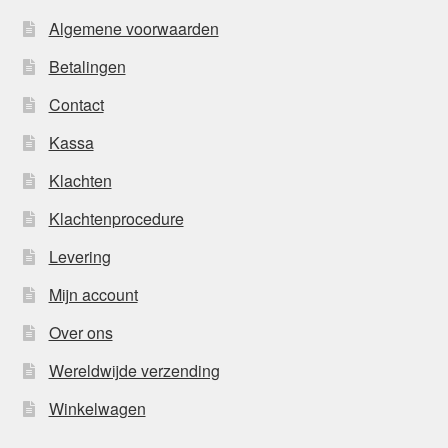
Algemene voorwaarden
Betalingen
Contact
Kassa
Klachten
Klachtenprocedure
Levering
Mijn account
Over ons
Wereldwijde verzending
Winkelwagen