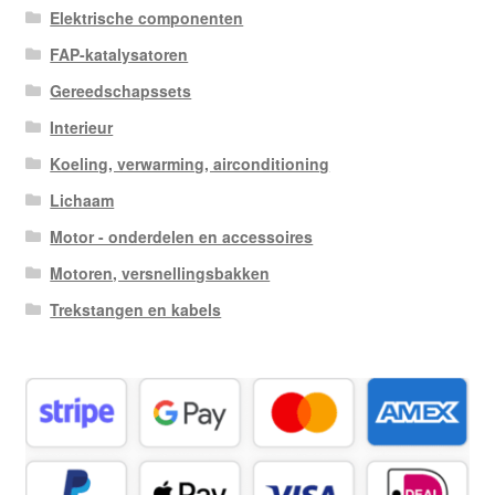
Elektrische componenten
FAP-katalysatoren
Gereedschapssets
Interieur
Koeling, verwarming, airconditioning
Lichaam
Motor - onderdelen en accessoires
Motoren, versnellingsbakken
Trekstangen en kabels