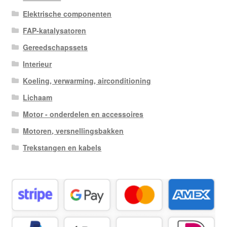
Elektrische componenten
FAP-katalysatoren
Gereedschapssets
Interieur
Koeling, verwarming, airconditioning
Lichaam
Motor - onderdelen en accessoires
Motoren, versnellingsbakken
Trekstangen en kabels