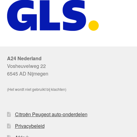
A24 Nederland
Vosheuvelweg 22
6545 AD Nijmegen
(Het wordt niet gebruikt bij klachten)
Citroën Peugeot auto-onderdelen
Privacybeleid