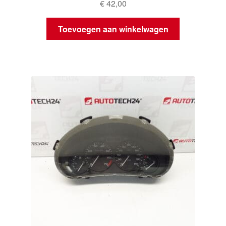
€
42,00
Toevoegen aan winkelwagen