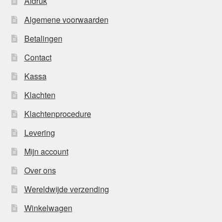
Afdruk
Algemene voorwaarden
Betalingen
Contact
Kassa
Klachten
Klachtenprocedure
Levering
Mijn account
Over ons
Wereldwijde verzending
Winkelwagen