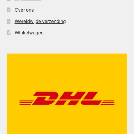
Over ons
Wereldwijde verzending
Winkelwagen