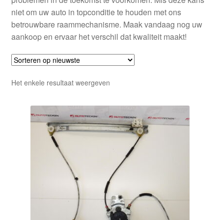
niet om uw auto in topconditie te houden met ons
betrouwbare raammechanisme. Maak vandaag nog uw
aankoop en ervaar het verschil dat kwaliteit maakt!
Het enkele resultaat weergeven