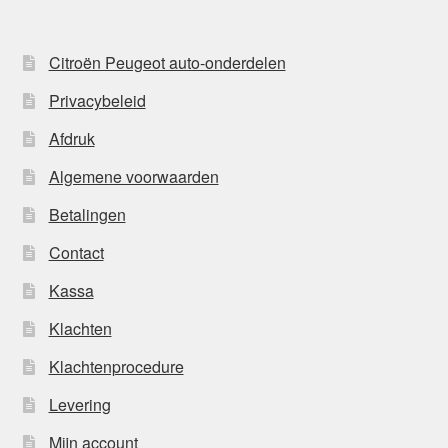
Citroën Peugeot auto-onderdelen
Privacybeleid
Afdruk
Algemene voorwaarden
Betalingen
Contact
Kassa
Klachten
Klachtenprocedure
Levering
Mijn account