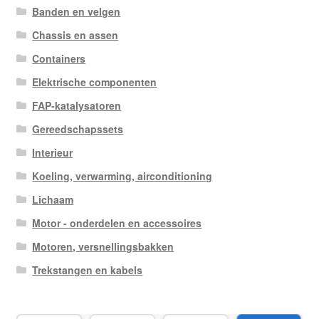
Banden en velgen
Chassis en assen
Containers
Elektrische componenten
FAP-katalysatoren
Gereedschapssets
Interieur
Koeling, verwarming, airconditioning
Lichaam
Motor - onderdelen en accessoires
Motoren, versnellingsbakken
Trekstangen en kabels