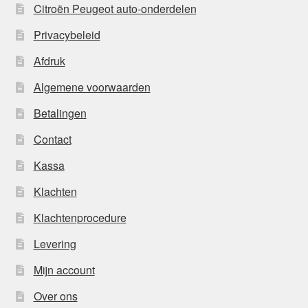
Citroën Peugeot auto-onderdelen
Privacybeleid
Afdruk
Algemene voorwaarden
Betalingen
Contact
Kassa
Klachten
Klachtenprocedure
Levering
Mijn account
Over ons