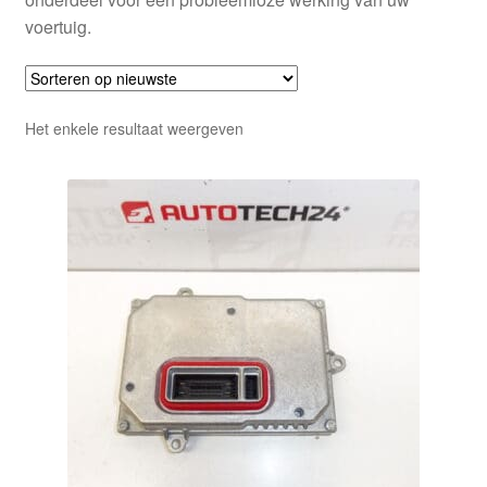
voertuig.
Het enkele resultaat weergeven