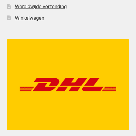
Wereldwijde verzending
Winkelwagen