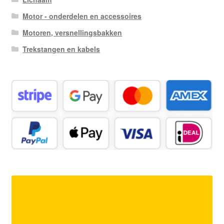
Motor - onderdelen en accessoires
Motoren, versnellingsbakken
Trekstangen en kabels