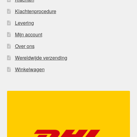
Klachtenprocedure
Levering
Mijn account
Over ons
Wereldwijde verzending
Winkelwagen