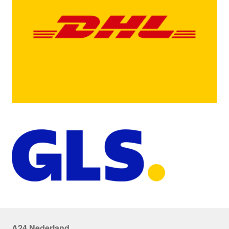
A24 Nederland