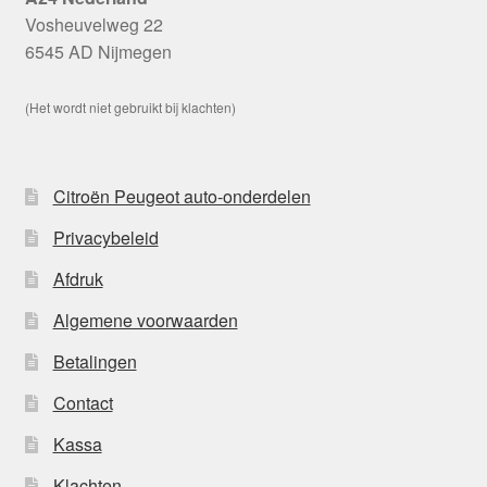
Vosheuvelweg 22
6545 AD Nijmegen
(Het wordt niet gebruikt bij klachten)
Citroën Peugeot auto-onderdelen
Privacybeleid
Afdruk
Algemene voorwaarden
Betalingen
Contact
Kassa
Klachten