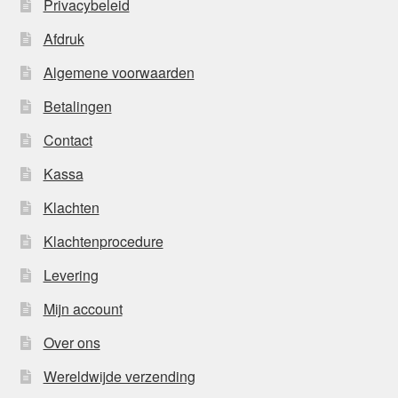
Privacybeleid
Afdruk
Algemene voorwaarden
Betalingen
Contact
Kassa
Klachten
Klachtenprocedure
Levering
Mijn account
Over ons
Wereldwijde verzending