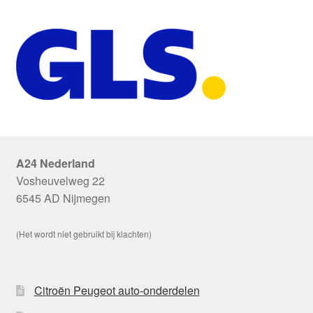
A24 Nederland
Vosheuvelweg 22
6545 AD Nijmegen
(Het wordt niet gebruikt bij klachten)
Citroën Peugeot auto-onderdelen