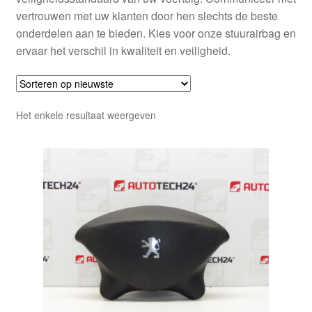
vertrouwen met uw klanten door hen slechts de beste
onderdelen aan te bieden. Kies voor onze stuurairbag en
ervaar het verschil in kwaliteit en veiligheid.
Het enkele resultaat weergeven