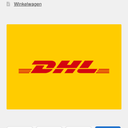
Winkelwagen