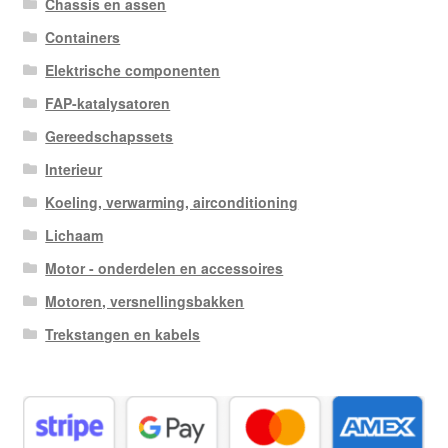
Chassis en assen
Containers
Elektrische componenten
FAP-katalysatoren
Gereedschapssets
Interieur
Koeling, verwarming, airconditioning
Lichaam
Motor - onderdelen en accessoires
Motoren, versnellingsbakken
Trekstangen en kabels