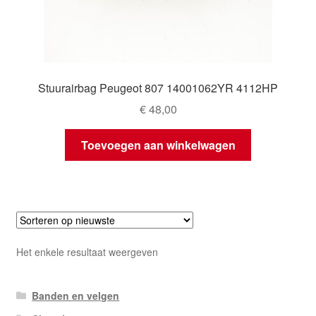
Stuurairbag Peugeot 807 14001062YR 4112HP
€
48,00
Toevoegen aan winkelwagen
Het enkele resultaat weergeven
Banden en velgen