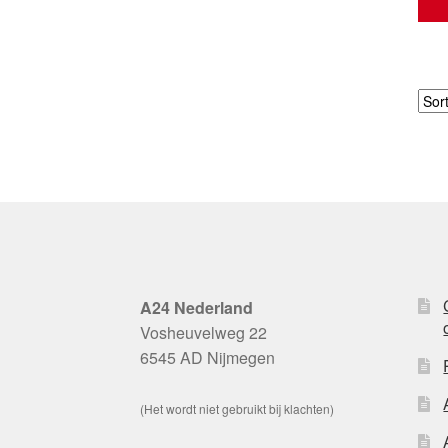
A24 Nederland
Vosheuvelweg 22
6545 AD Nijmegen
(Het wordt niet gebruikt bij klachten)