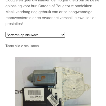
oplossing voor hun Citroën of Peugeot te ontdekken.
Maak vandaag nog gebruik van onze hoogwaardige
raamvenstermotor en ervaar het verschil in kwaliteit en
prestaties!
Gesorteerd
Toont alle 2 resultaten
op
nieuwste