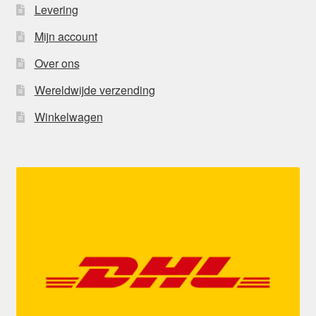
Levering
Mijn account
Over ons
Wereldwijde verzending
Winkelwagen