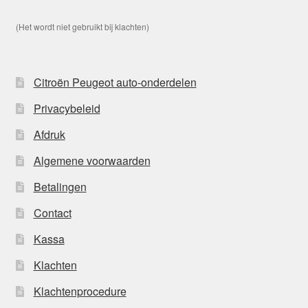
(Het wordt niet gebruikt bij klachten)
Citroën Peugeot auto-onderdelen
Privacybeleid
Afdruk
Algemene voorwaarden
Betalingen
Contact
Kassa
Klachten
Klachtenprocedure