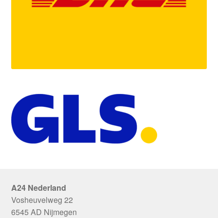
A24 Nederland
Vosheuvelweg 22
6545 AD Nijmegen