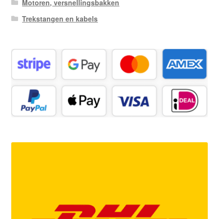
Motoren, versnellingsbakken
Trekstangen en kabels