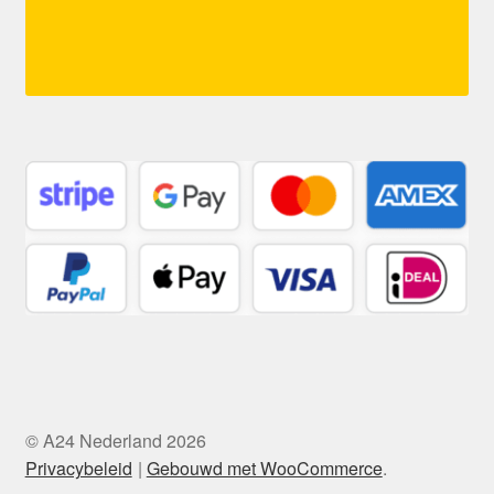
© A24 Nederland 2026
Privacybeleid
Gebouwd met WooCommerce
.