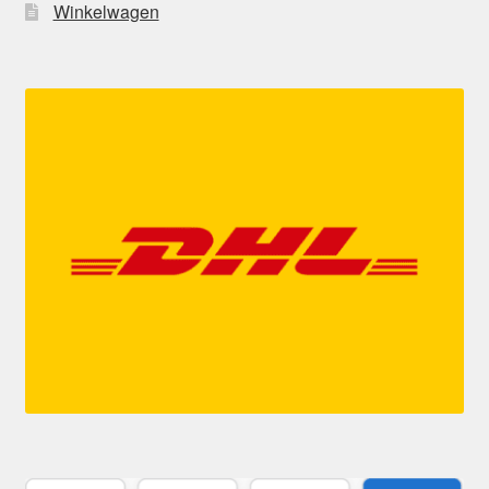
Winkelwagen