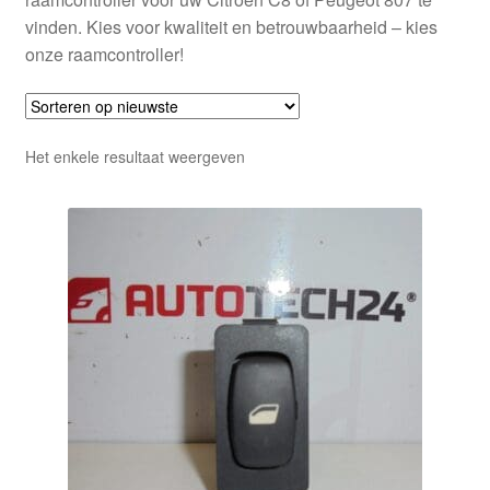
vinden. Kies voor kwaliteit en betrouwbaarheid – kies
onze raamcontroller!
Het enkele resultaat weergeven