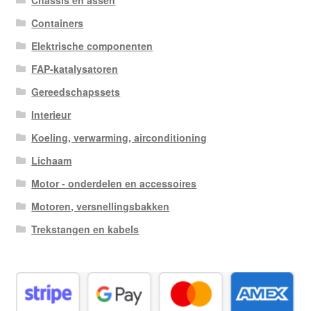
Chassis en assen
Containers
Elektrische componenten
FAP-katalysatoren
Gereedschapssets
Interieur
Koeling, verwarming, airconditioning
Lichaam
Motor - onderdelen en accessoires
Motoren, versnellingsbakken
Trekstangen en kabels