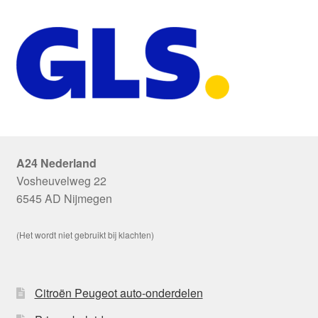
A24 Nederland
Vosheuvelweg 22
6545 AD Nijmegen
(Het wordt niet gebruikt bij klachten)
Citroën Peugeot auto-onderdelen