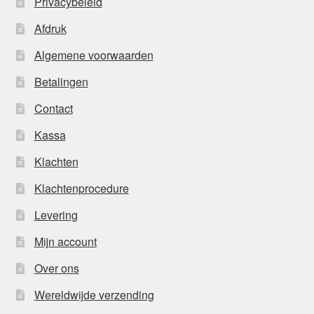
Privacybeleid
Afdruk
Algemene voorwaarden
Betalingen
Contact
Kassa
Klachten
Klachtenprocedure
Levering
Mijn account
Over ons
Wereldwijde verzending