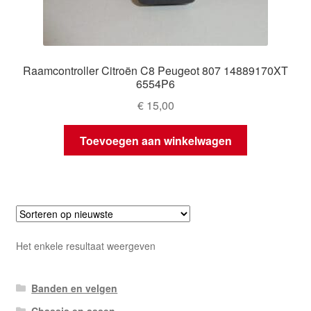
Raamcontroller Citroën C8 Peugeot 807 14889170XT
6554P6
€
15,00
Toevoegen aan winkelwagen
Het enkele resultaat weergeven
Banden en velgen