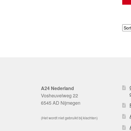
A24 Nederland
Vosheuvelweg 22
6545 AD Nijmegen
(Het wordt niet gebruikt bij klachten)