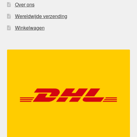
Over ons
Wereldwijde verzending
Winkelwagen