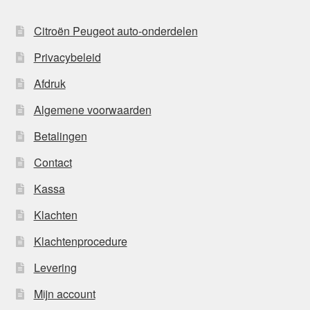
Citroën Peugeot auto-onderdelen
Privacybeleid
Afdruk
Algemene voorwaarden
Betalingen
Contact
Kassa
Klachten
Klachtenprocedure
Levering
Mijn account