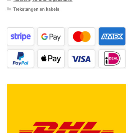
Trekstangen en kabels