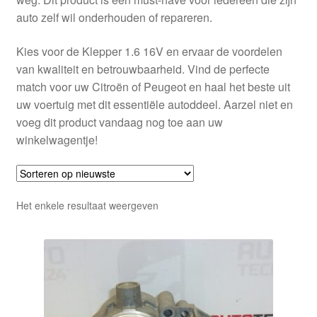
auto zelf wil onderhouden of repareren.
Kies voor de Klepper 1.6 16V en ervaar de voordelen
van kwaliteit en betrouwbaarheid. Vind de perfecte
match voor uw Citroën of Peugeot en haal het beste uit
uw voertuig met dit essentiële autoddeel. Aarzel niet en
voeg dit product vandaag nog toe aan uw
winkelwagentje!
Het enkele resultaat weergeven