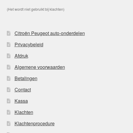
(Het wordt niet gebruikt bij klachten)
Citroën Peugeot auto-onderdelen
Privacybeleid
Afdruk
Algemene voorwaarden
Betalingen
Contact
Kassa
Klachten
Klachtenprocedure