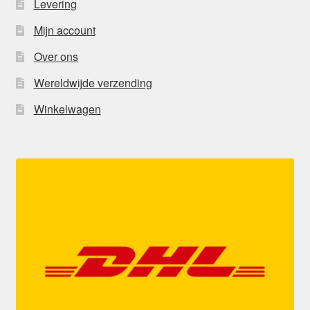
Levering
Mijn account
Over ons
Wereldwijde verzending
Winkelwagen