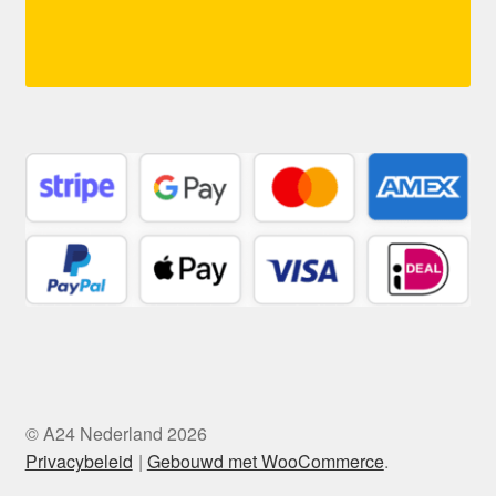
© A24 Nederland 2026
Privacybeleid
Gebouwd met WooCommerce
.