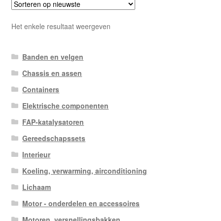
Het enkele resultaat weergeven
Banden en velgen
Chassis en assen
Containers
Elektrische componenten
FAP-katalysatoren
Gereedschapssets
Interieur
Koeling, verwarming, airconditioning
Lichaam
Motor - onderdelen en accessoires
Motoren, versnellingsbakken