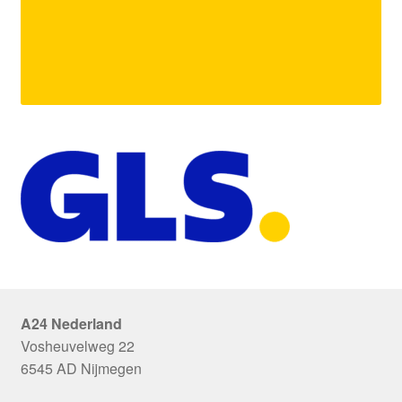
A24 Nederland
Vosheuvelweg 22
6545 AD Nijmegen