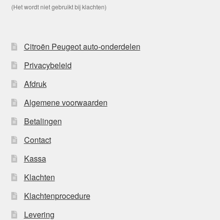
(Het wordt niet gebruikt bij klachten)
Citroën Peugeot auto-onderdelen
Privacybeleid
Afdruk
Algemene voorwaarden
Betalingen
Contact
Kassa
Klachten
Klachtenprocedure
Levering