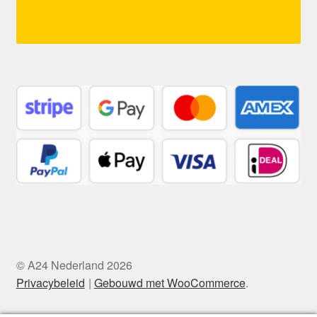
© A24 Nederland 2026
Privacybeleid
Gebouwd met WooCommerce
.