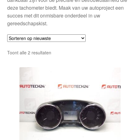
deze tachometer biedt. Maak van uw autoproject een
succes met dit onmisbare onderdeel in uw
gereedschapskist.
Gesorteerd
Toont alle 2 resultaten
op
nieuwste