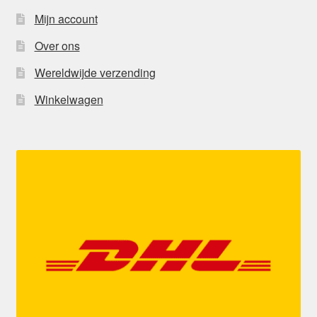
Mijn account
Over ons
Wereldwijde verzending
Winkelwagen