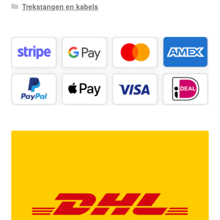
Trekstangen en kabels