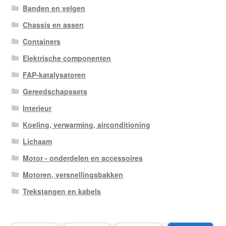
Banden en velgen
Chassis en assen
Containers
Elektrische componenten
FAP-katalysatoren
Gereedschapssets
Interieur
Koeling, verwarming, airconditioning
Lichaam
Motor - onderdelen en accessoires
Motoren, versnellingsbakken
Trekstangen en kabels