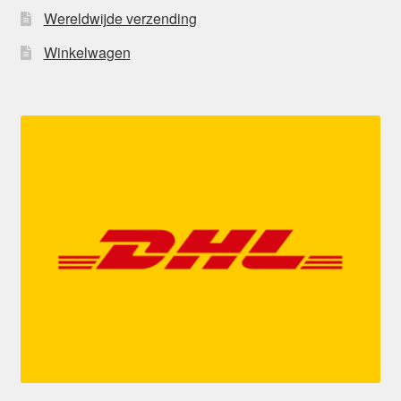
Wereldwijde verzending
Winkelwagen