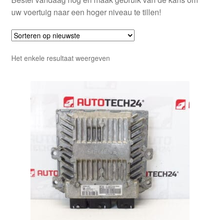
uw voertuig naar een hoger niveau te tillen!
Het enkele resultaat weergeven