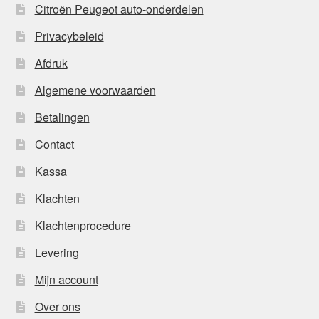
Citroën Peugeot auto-onderdelen
Privacybeleid
Afdruk
Algemene voorwaarden
Betalingen
Contact
Kassa
Klachten
Klachtenprocedure
Levering
Mijn account
Over ons