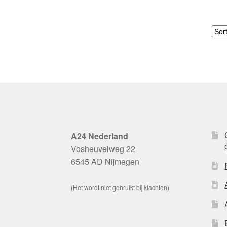
A24 Nederland
Vosheuvelweg 22
6545 AD Nijmegen
(Het wordt niet gebruikt bij klachten)