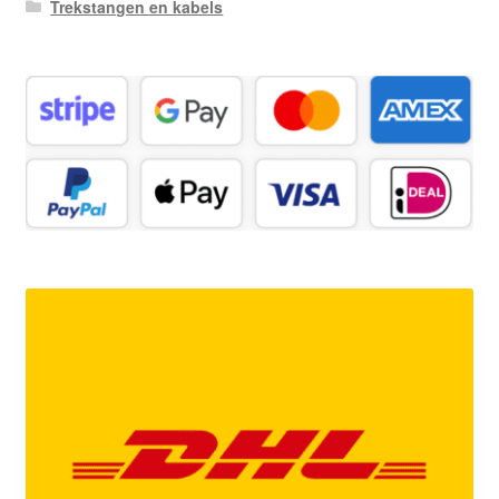
Trekstangen en kabels