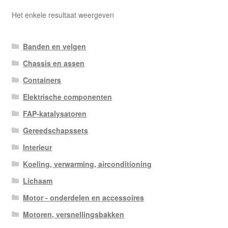
Het enkele resultaat weergeven
Banden en velgen
Chassis en assen
Containers
Elektrische componenten
FAP-katalysatoren
Gereedschapssets
Interieur
Koeling, verwarming, airconditioning
Lichaam
Motor - onderdelen en accessoires
Motoren, versnellingsbakken