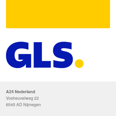
A24 Nederland
Vosheuvelweg 22
6545 AD Nijmegen