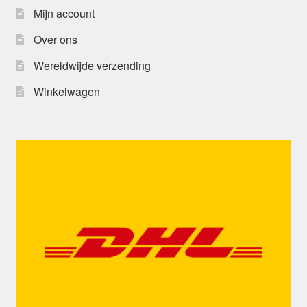
Mijn account
Over ons
Wereldwijde verzending
Winkelwagen