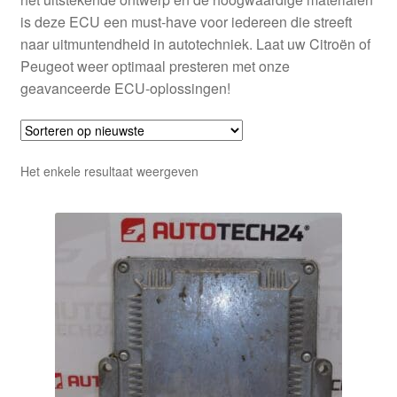
is deze ECU een must-have voor iedereen die streeft
naar uitmuntendheid in autotechniek. Laat uw Citroën of
Peugeot weer optimaal presteren met onze
geavanceerde ECU-oplossingen!
Het enkele resultaat weergeven