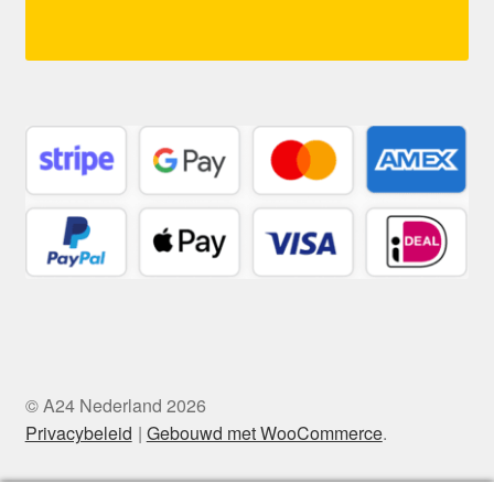
© A24 Nederland 2026
Privacybeleid
Gebouwd met WooCommerce
.