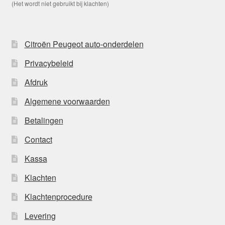
(Het wordt niet gebruikt bij klachten)
Citroën Peugeot auto-onderdelen
Privacybeleid
Afdruk
Algemene voorwaarden
Betalingen
Contact
Kassa
Klachten
Klachtenprocedure
Levering