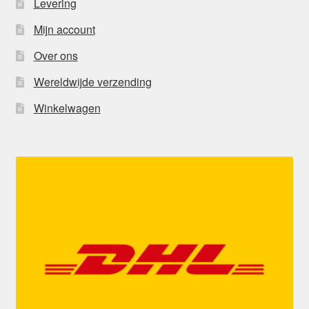
Levering
Mijn account
Over ons
Wereldwijde verzending
Winkelwagen