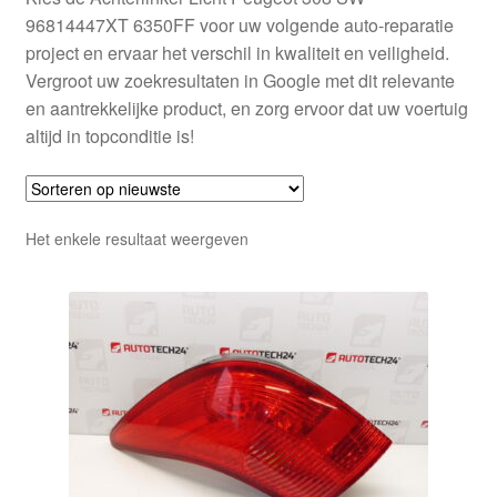
96814447XT 6350FF voor uw volgende auto-reparatie
project en ervaar het verschil in kwaliteit en veiligheid.
Vergroot uw zoekresultaten in Google met dit relevante
en aantrekkelijke product, en zorg ervoor dat uw voertuig
altijd in topconditie is!
Het enkele resultaat weergeven