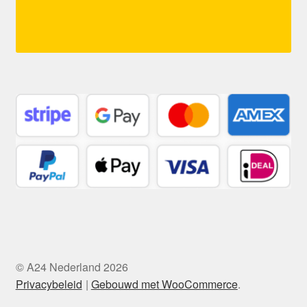
© A24 Nederland 2026
Privacybeleid
Gebouwd met WooCommerce
.