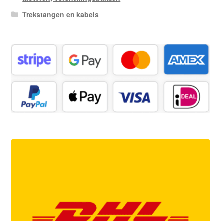
Trekstangen en kabels