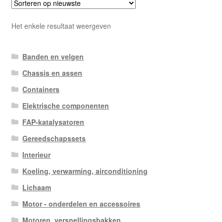
Het enkele resultaat weergeven
Banden en velgen
Chassis en assen
Containers
Elektrische componenten
FAP-katalysatoren
Gereedschapssets
Interieur
Koeling, verwarming, airconditioning
Lichaam
Motor - onderdelen en accessoires
Motoren, versnellingsbakken