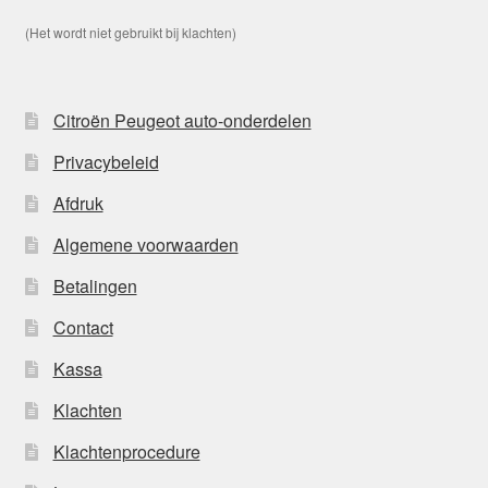
(Het wordt niet gebruikt bij klachten)
Citroën Peugeot auto-onderdelen
Privacybeleid
Afdruk
Algemene voorwaarden
Betalingen
Contact
Kassa
Klachten
Klachtenprocedure