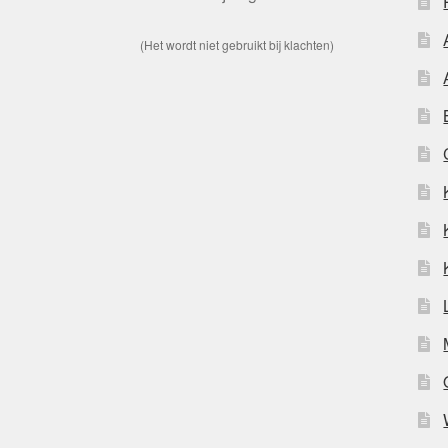
(Het wordt niet gebruikt bij klachten)