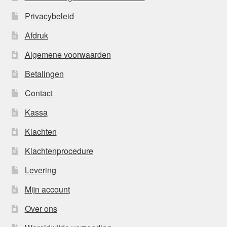
Privacybeleid
Afdruk
Algemene voorwaarden
Betalingen
Contact
Kassa
Klachten
Klachtenprocedure
Levering
Mijn account
Over ons