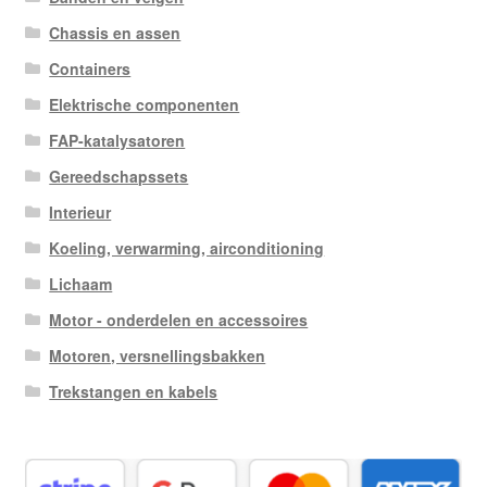
Chassis en assen
Containers
Elektrische componenten
FAP-katalysatoren
Gereedschapssets
Interieur
Koeling, verwarming, airconditioning
Lichaam
Motor - onderdelen en accessoires
Motoren, versnellingsbakken
Trekstangen en kabels