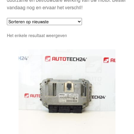
vandaag nog en ervaar het verschil!
Het enkele resultaat weergeven