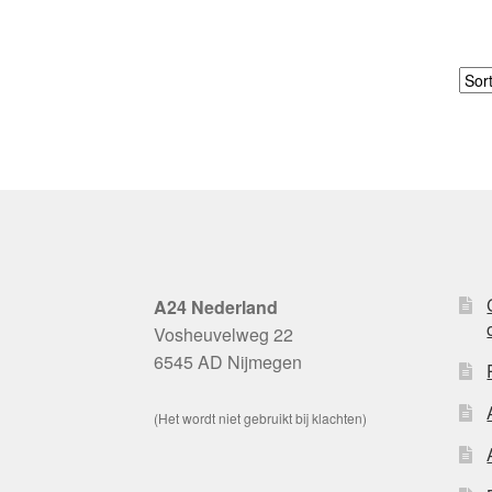
A24 Nederland
Vosheuvelweg 22
6545 AD Nijmegen
(Het wordt niet gebruikt bij klachten)