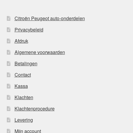
Citroën Peugeot auto-onderdelen
Privacybeleid
Afdruk
Algemene voorwaarden
Betalingen
Contact
Kassa
Klachten
Klachtenprocedure
Levering
Mijn account