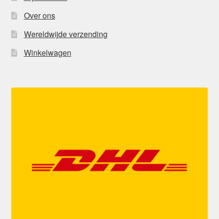
Over ons
Wereldwijde verzending
Winkelwagen