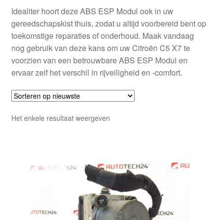
Idealiter hoort deze ABS ESP Modul ook in uw
gereedschapskist thuis, zodat u altijd voorbereid bent op
toekomstige reparaties of onderhoud. Maak vandaag
nog gebruik van deze kans om uw Citroën C5 X7 te
voorzien van een betrouwbare ABS ESP Modul en
ervaar zelf het verschil in rijveiligheid en -comfort.
Het enkele resultaat weergeven