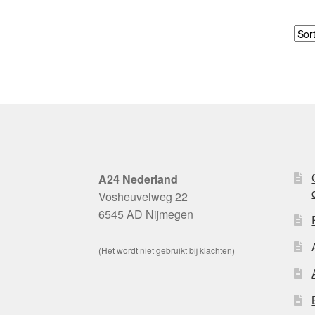
A24 Nederland
Vosheuvelweg 22
6545 AD Nijmegen
(Het wordt niet gebruikt bij klachten)