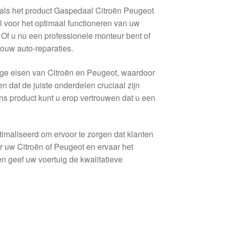
als het product Gaspedaal Citroën Peugeot
voor het optimaal functioneren van uw
 Of u nu een professionele monteur bent of
jouw auto-reparaties.
oge eisen van Citroën en Peugeot, waardoor
n dat de juiste onderdelen cruciaal zijn
ons product kunt u erop vertrouwen dat u een
imaliseerd om ervoor te zorgen dat klanten
r uw Citroën of Peugeot en ervaar het
 geef uw voertuig de kwalitatieve