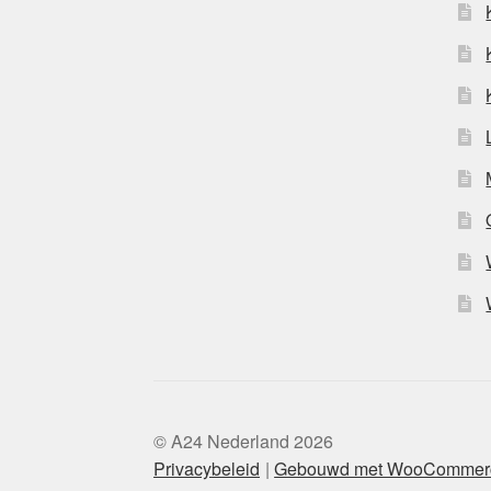
© A24 Nederland 2026
Privacybeleid
Gebouwd met WooCommer