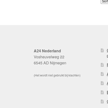
A24 Nederland
Vosheuvelweg 22
6545 AD Nijmegen
(Het wordt niet gebruikt bij klachten)