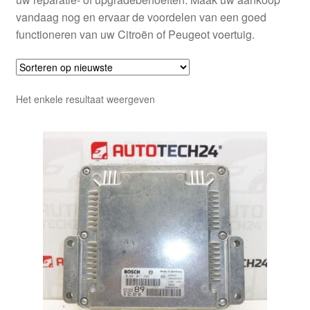
vandaag nog en ervaar de voordelen van een goed
functioneren van uw Citroën of Peugeot voertuig.
Het enkele resultaat weergeven