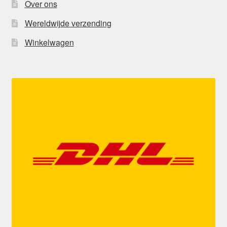
Over ons
Wereldwijde verzending
Winkelwagen