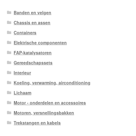
Banden en velgen
Chassis en assen
Containers
Elektrische componenten
FAP-katalysatoren
Gereedschapssets
Interieur
Koeling, verwarming, airconditioning
Lichaam
Motor - onderdelen en accessoires
Motoren, versnellingsbakken
Trekstangen en kabels