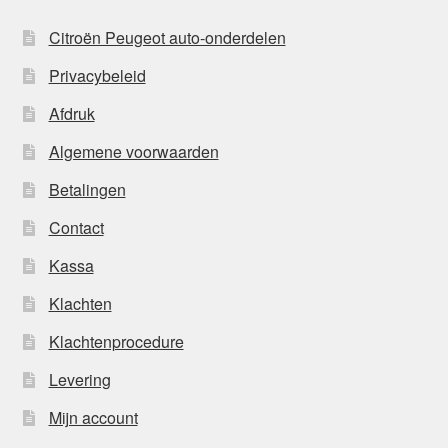
Citroën Peugeot auto-onderdelen
Privacybeleid
Afdruk
Algemene voorwaarden
Betalingen
Contact
Kassa
Klachten
Klachtenprocedure
Levering
Mijn account