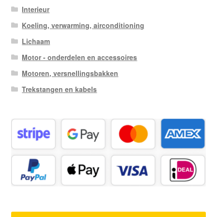
Interieur
Koeling, verwarming, airconditioning
Lichaam
Motor - onderdelen en accessoires
Motoren, versnellingsbakken
Trekstangen en kabels