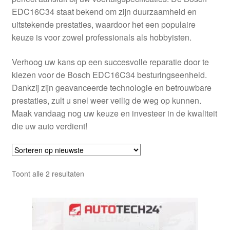
EDC16C34 staat bekend om zijn duurzaamheid en
uitstekende prestaties, waardoor het een populaire
keuze is voor zowel professionals als hobbyisten.
Verhoog uw kans op een succesvolle reparatie door te
kiezen voor de Bosch EDC16C34 besturingseenheid.
Dankzij zijn geavanceerde technologie en betrouwbare
prestaties, zult u snel weer veilig de weg op kunnen.
Maak vandaag nog uw keuze en investeer in de kwaliteit
die uw auto verdient!
Gesorteerd
Toont alle 2 resultaten
op
nieuwste