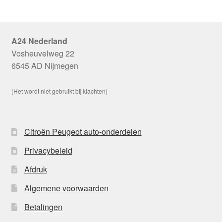
A24 Nederland
Vosheuvelweg 22
6545 AD Nijmegen
(Het wordt niet gebruikt bij klachten)
Citroën Peugeot auto-onderdelen
Privacybeleid
Afdruk
Algemene voorwaarden
Betalingen