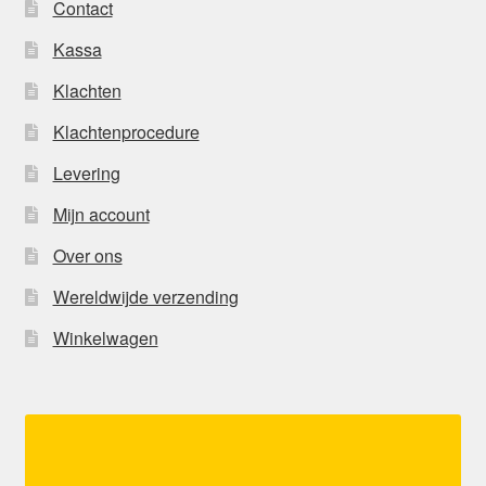
Contact
Kassa
Klachten
Klachtenprocedure
Levering
Mijn account
Over ons
Wereldwijde verzending
Winkelwagen