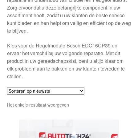
Zorg ervoor dat u deze belangrijke component in uw
assortiment heeft, zodat u uw klanten de beste service
kunt bieden en hen helpt om veilig en efficiënt op de weg
te blijven.
Kies voor de Regelmodule Bosch EDC16CP39 en
ervaar het verschil bij uw volgende reparatie. Met dit
product in uw gereedschapskist, bent u altijd klaar om
elk probleem aan te pakken en uw klanten tevreden te
stellen.
Het enkele resultaat weergeven