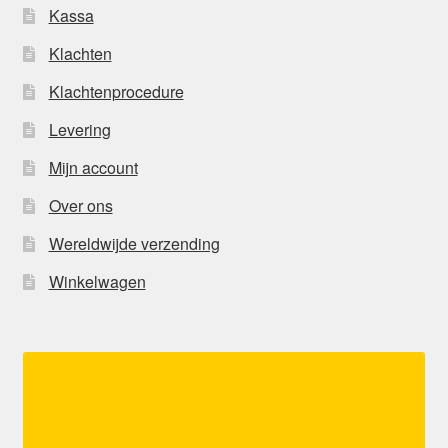
Kassa
Klachten
Klachtenprocedure
Levering
Mijn account
Over ons
Wereldwijde verzending
Winkelwagen