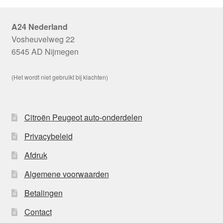
A24 Nederland
Vosheuvelweg 22
6545 AD Nijmegen
(Het wordt niet gebruikt bij klachten)
Citroën Peugeot auto-onderdelen
Privacybeleid
Afdruk
Algemene voorwaarden
Betalingen
Contact