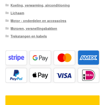
Koeling, verwarming, airconditioning
Lichaam
Motor - onderdelen en accessoires
Motoren, versnellingsbakken
Trekstangen en kabels