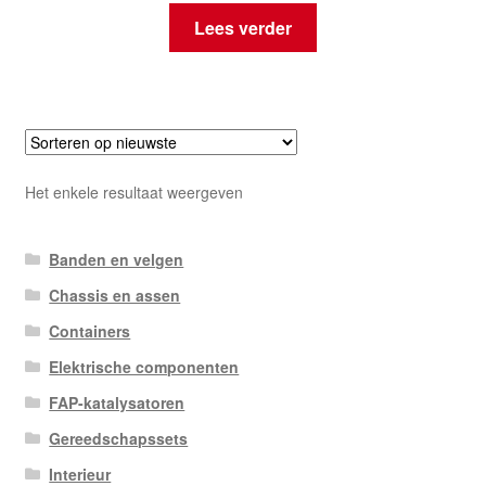
Lees verder
Het enkele resultaat weergeven
Banden en velgen
Chassis en assen
Containers
Elektrische componenten
FAP-katalysatoren
Gereedschapssets
Interieur