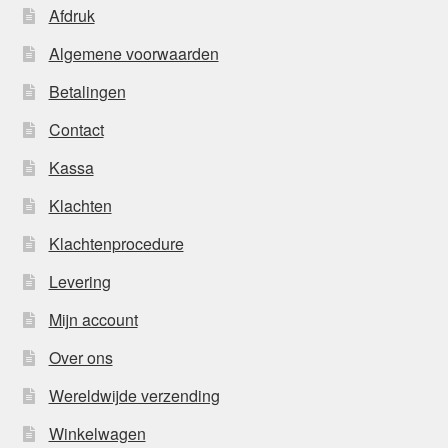
Afdruk
Algemene voorwaarden
Betalingen
Contact
Kassa
Klachten
Klachtenprocedure
Levering
Mijn account
Over ons
Wereldwijde verzending
Winkelwagen