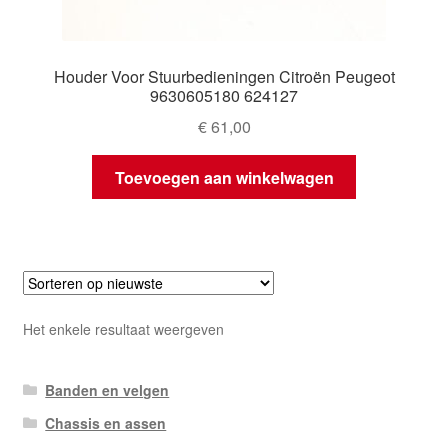
Houder Voor Stuurbedieningen Citroën Peugeot
9630605180 624127
€
61,00
Toevoegen aan winkelwagen
Het enkele resultaat weergeven
Banden en velgen
Chassis en assen