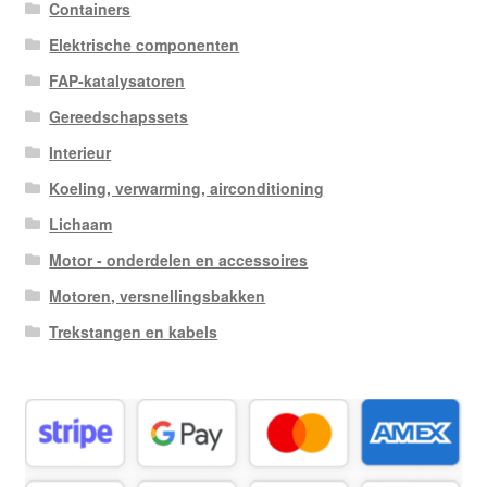
Containers
Elektrische componenten
FAP-katalysatoren
Gereedschapssets
Interieur
Koeling, verwarming, airconditioning
Lichaam
Motor - onderdelen en accessoires
Motoren, versnellingsbakken
Trekstangen en kabels