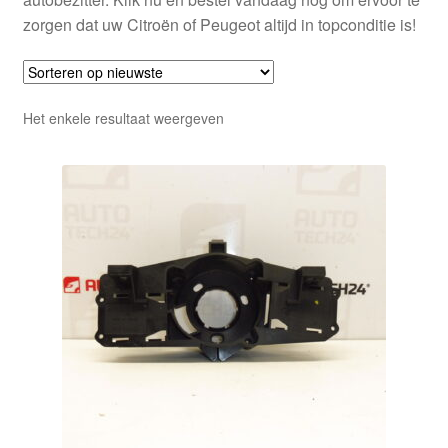
zorgen dat uw Citroën of Peugeot altijd in topconditie is!
Het enkele resultaat weergeven