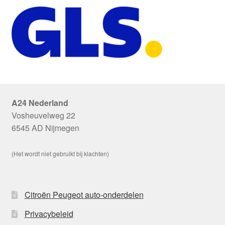
A24 Nederland
Vosheuvelweg 22
6545 AD Nijmegen
(Het wordt niet gebruikt bij klachten)
Citroën Peugeot auto-onderdelen
Privacybeleid