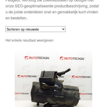
onze SEO-geoptimaliseerde productbeschrijving, zodat
u de juiste onderdelen snel en gemakkelijk kunt vinden
en bestellen.
Het enkele resultaat weergeven