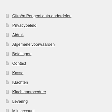
Citroën Peugeot auto-onderdelen
Privacybeleid
Afdruk
Algemene voorwaarden
Betalingen
Contact
Kassa
Klachten
Klachtenprocedure
Levering
Mijn account