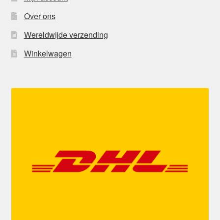
Over ons
Wereldwijde verzending
Winkelwagen