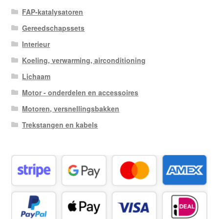
FAP-katalysatoren
Gereedschapssets
Interieur
Koeling, verwarming, airconditioning
Lichaam
Motor - onderdelen en accessoires
Motoren, versnellingsbakken
Trekstangen en kabels