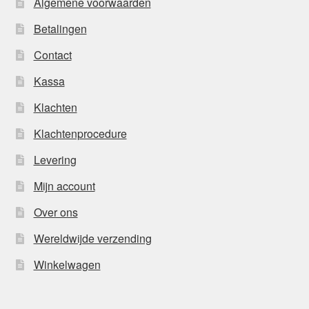
Algemene voorwaarden
Betalingen
Contact
Kassa
Klachten
Klachtenprocedure
Levering
Mijn account
Over ons
Wereldwijde verzending
Winkelwagen