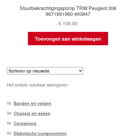
Stuurbekrachtigingspomp TRW Peugeot 308
9671691980 400847
€
109,00
Toevoegen aan winkelwagen
Het enkele resultaat weergeven
Banden en velgen
Chassis en assen
Containers
Elektrische componenten