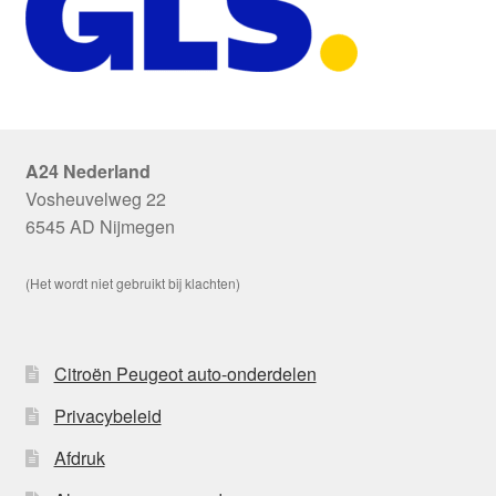
A24 Nederland
Vosheuvelweg 22
6545 AD Nijmegen
(Het wordt niet gebruikt bij klachten)
Citroën Peugeot auto-onderdelen
Privacybeleid
Afdruk