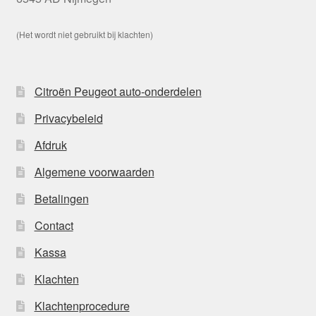
(Het wordt niet gebruikt bij klachten)
Citroën Peugeot auto-onderdelen
Privacybeleid
Afdruk
Algemene voorwaarden
Betalingen
Contact
Kassa
Klachten
Klachtenprocedure