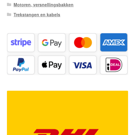
Motoren, versnellingsbakken
Trekstangen en kabels