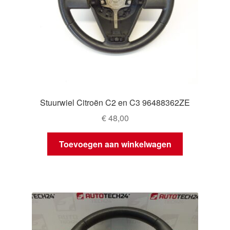
Stuurwiel Citroën C2 en C3 96488362ZE
€
48,00
Toevoegen aan winkelwagen