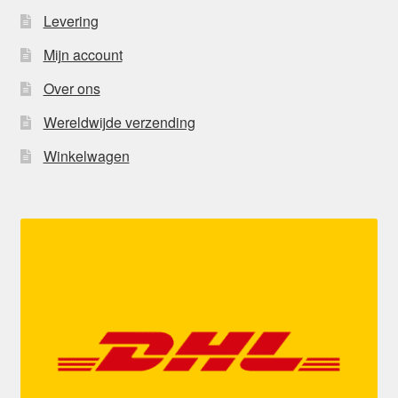
Levering
Mijn account
Over ons
Wereldwijde verzending
Winkelwagen