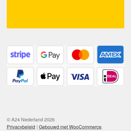
© A24 Nederland 2026
Privacybeleid
Gebouwd met WooCommerce
.