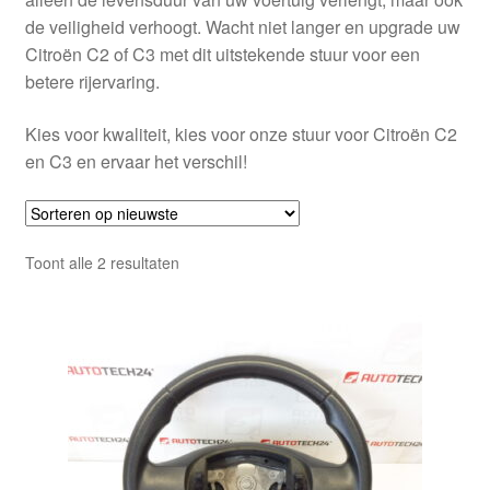
de veiligheid verhoogt. Wacht niet langer en upgrade uw
Citroën C2 of C3 met dit uitstekende stuur voor een
betere rijervaring.
Kies voor kwaliteit, kies voor onze stuur voor Citroën C2
en C3 en ervaar het verschil!
Gesorteerd
Toont alle 2 resultaten
op
nieuwste