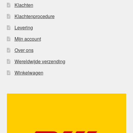
Klachten
Klachtenprocedure
Levering
Mijn account
Over ons
Wereldwijde verzending
Winkelwagen