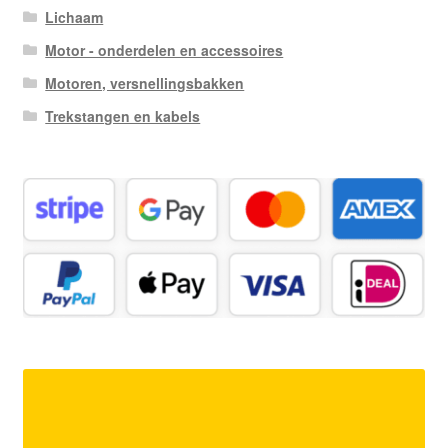
Lichaam
Motor - onderdelen en accessoires
Motoren, versnellingsbakken
Trekstangen en kabels