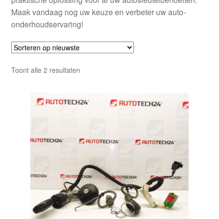
Maak vandaag nog uw keuze en verbeter uw auto-
onderhoudservaring!
Gesorteerd
Toont alle 2 resultaten
op
nieuwste