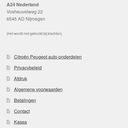
A24 Nederland
Vosheuvelweg 22
6545 AD Nijmegen
(Het wordt niet gebruikt bij klachten)
Citroën Peugeot auto-onderdelen
Privacybeleid
Afdruk
Algemene voorwaarden
Betalingen
Contact
Kassa