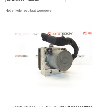
Het enkele resultaat weergeven