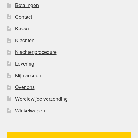
Betalingen
Contact
Kassa
Klachten
Klachtenprocedure
Levering
Mijn account
Over ons
Wereldwijde verzending
Winkelwagen