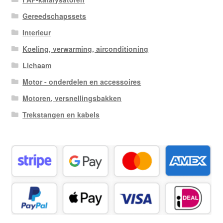
Gereedschapssets
Interieur
Koeling, verwarming, airconditioning
Lichaam
Motor - onderdelen en accessoires
Motoren, versnellingsbakken
Trekstangen en kabels