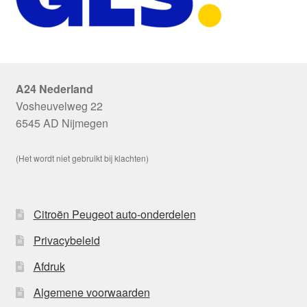
A24 Nederland
Vosheuvelweg 22
6545 AD Nijmegen
(Het wordt niet gebruikt bij klachten)
Citroën Peugeot auto-onderdelen
Privacybeleid
Afdruk
Algemene voorwaarden