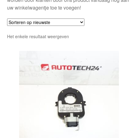
uw winkelwagentje toe te voegen!
Het enkele resultaat weergeven