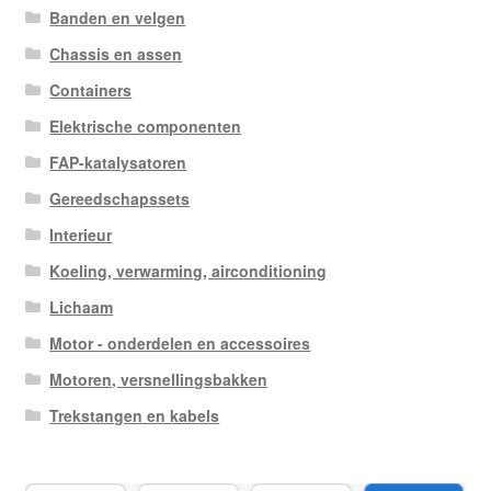
Banden en velgen
Chassis en assen
Containers
Elektrische componenten
FAP-katalysatoren
Gereedschapssets
Interieur
Koeling, verwarming, airconditioning
Lichaam
Motor - onderdelen en accessoires
Motoren, versnellingsbakken
Trekstangen en kabels