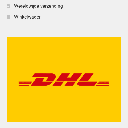
Wereldwijde verzending
Winkelwagen