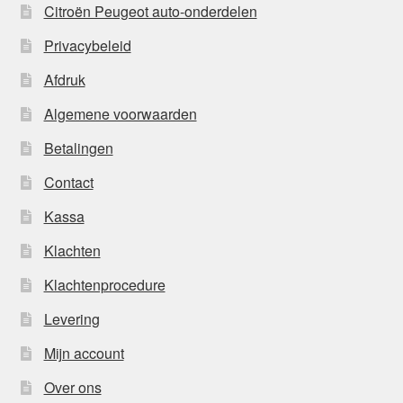
Citroën Peugeot auto-onderdelen
Privacybeleid
Afdruk
Algemene voorwaarden
Betalingen
Contact
Kassa
Klachten
Klachtenprocedure
Levering
Mijn account
Over ons