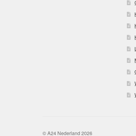
© A24 Nederland 2026