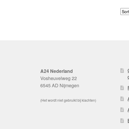
A24 Nederland
Vosheuvelweg 22
6545 AD Nijmegen
(Het wordt niet gebruikt bij klachten)