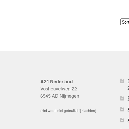
A24 Nederland
Vosheuvelweg 22
6545 AD Nijmegen
(Het wordt niet gebruikt bij klachten)