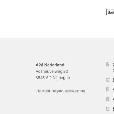
A24 Nederland
Vosheuvelweg 22
6545 AD Nijmegen
(Het wordt niet gebruikt bij klachten)