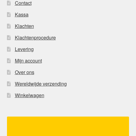
Contact
Kassa
Klachten
Klachtenprocedure
Levering
Mijn account
Over ons
Wereldwijde verzending
Winkelwagen