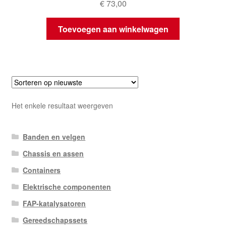
€
73,00
Toevoegen aan winkelwagen
Het enkele resultaat weergeven
Banden en velgen
Chassis en assen
Containers
Elektrische componenten
FAP-katalysatoren
Gereedschapssets