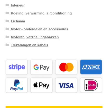
Interieur
Koeling, verwarming, airconditioning
Lichaam
Motor - onderdelen en accessoires
Motoren, versnellingsbakken
Trekstangen en kabels