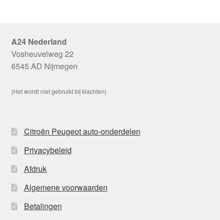
A24 Nederland
Vosheuvelweg 22
6545 AD Nijmegen
(Het wordt niet gebruikt bij klachten)
Citroën Peugeot auto-onderdelen
Privacybeleid
Afdruk
Algemene voorwaarden
Betalingen